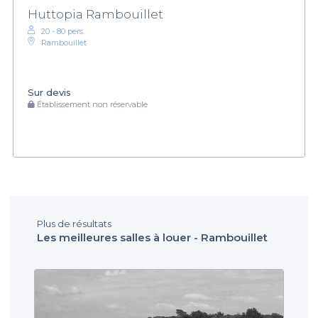
Huttopia Rambouillet
20 - 80 pers.
Rambouillet
Sur devis
Établissement non réservable
Plus de résultats
Les meilleures salles à louer - Rambouillet