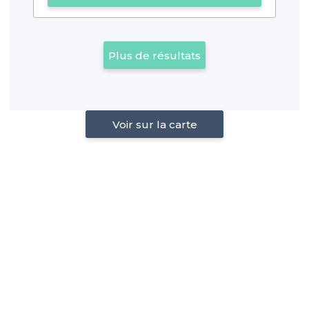
Plus de résultats
Voir sur la carte