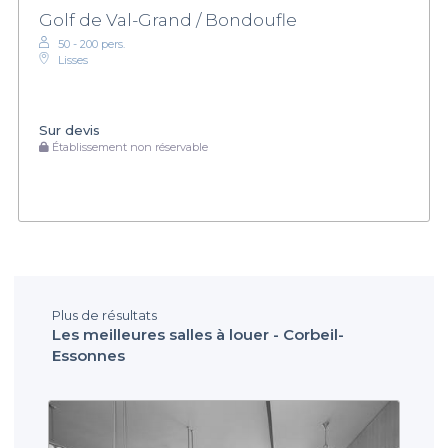
Golf de Val-Grand / Bondoufle
50 - 200 pers.
Lisses
Sur devis
Établissement non réservable
Plus de résultats
Les meilleures salles à louer - Corbeil-
Essonnes