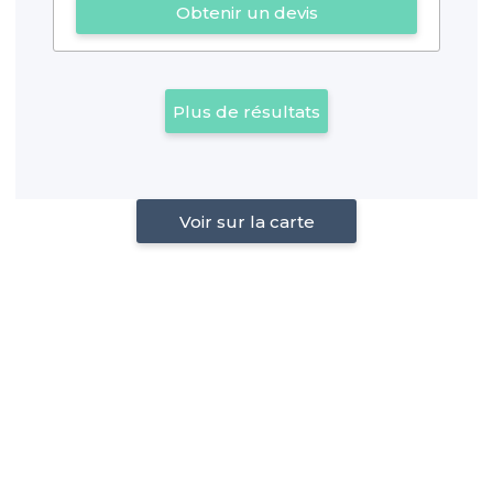
Obtenir un devis
Plus de résultats
Voir sur la carte