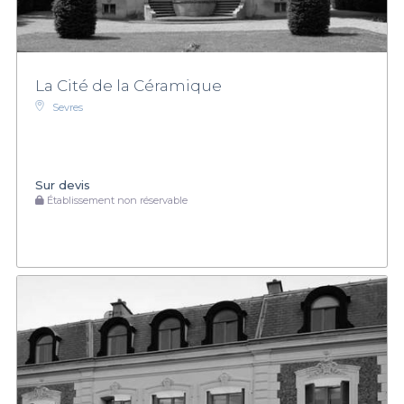
La Cité de la Céramique
Sevres
Sur devis
Établissement non réservable