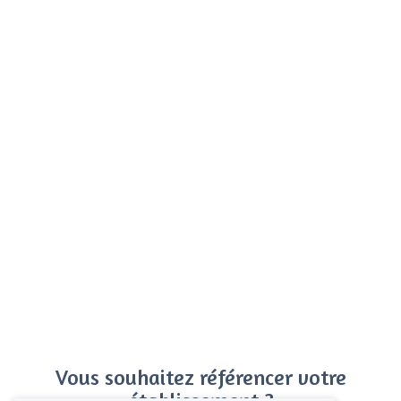
Vous souhaitez référencer votre
établissement ?