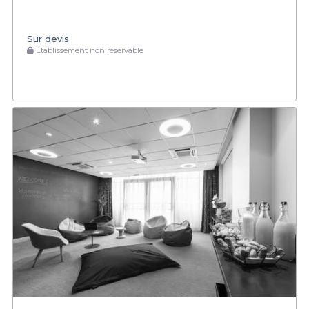
Sur devis
Établissement non réservable