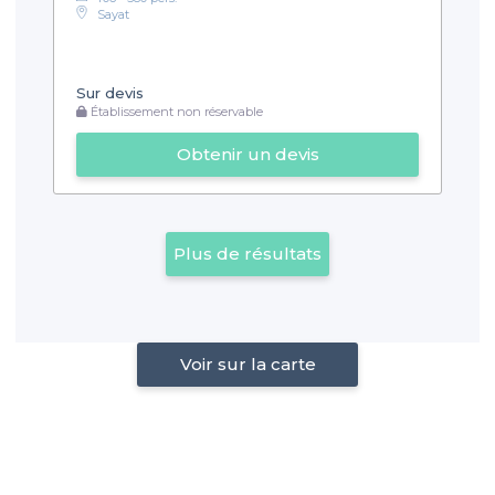
Sayat
Sur devis
Établissement non réservable
Obtenir un devis
Plus de résultats
Voir sur la carte