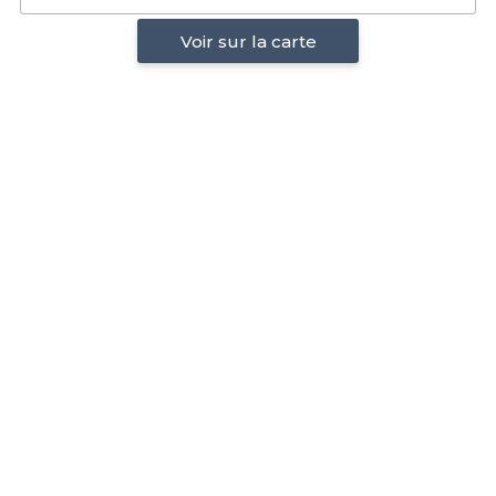
Voir sur la carte