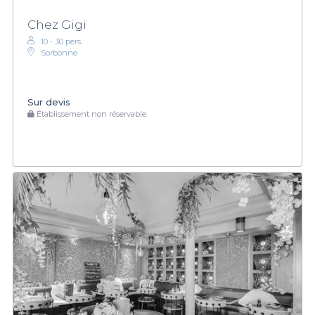
Chez Gigi
10 - 30 pers.
Sorbonne
Sur devis
Établissement non réservable