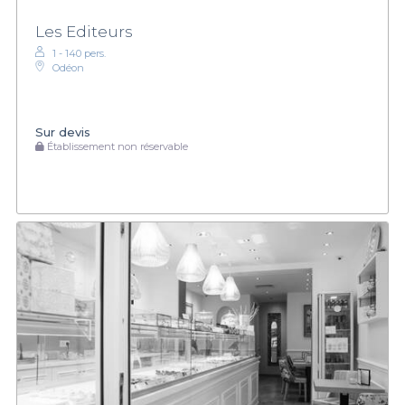
Les Editeurs
1 - 140 pers.
Odéon
Sur devis
Établissement non réservable