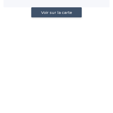
Voir sur la carte