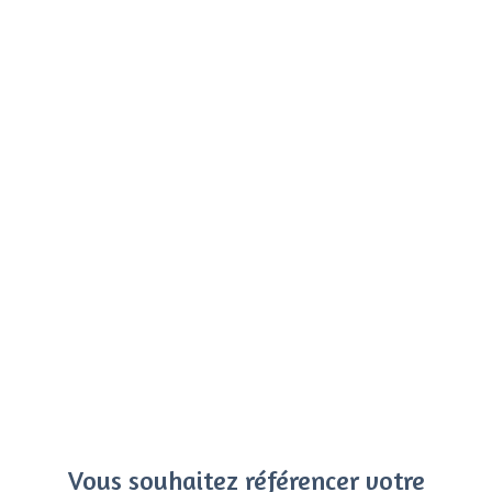
Vous souhaitez référencer votre