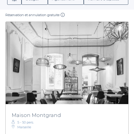
Réservation et annulation gratuite
Maison Montgrand
5 - 50 pers.
Marseille