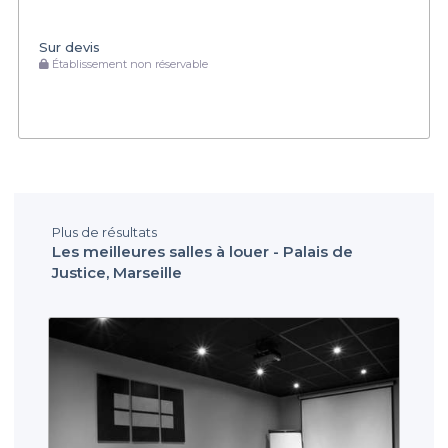
Sur devis
Établissement non réservable
Plus de résultats
Les meilleures salles à louer - Palais de
Justice, Marseille