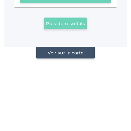
Plus de résultats
Voir sur la carte