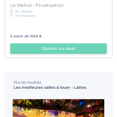
Le Melice - Privatisation
25 - 250 pers.
Port Marianne
À partir de
1666 €
Obtenir un devis
Plus de résultats
Les meilleures salles à louer - Lattes