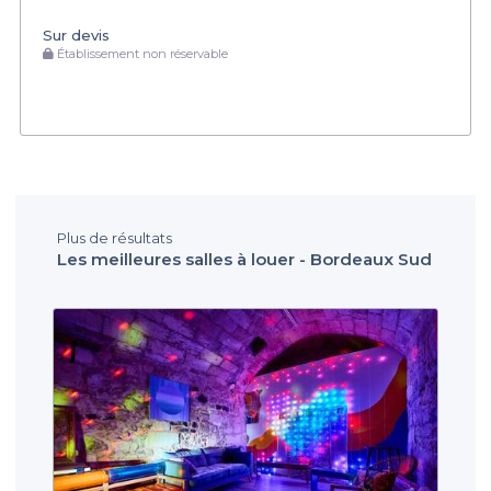
Sur devis
Établissement non réservable
Plus de résultats
Les meilleures salles à louer - Bordeaux Sud