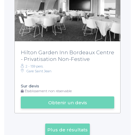
Hilton Garden Inn Bordeaux Centre
- Privatisation Non-Festive
2 - 159 pers.
Gare Saint Jean
Sur devis
Établissement non réservable
Obtenir un devis
Plus de résultats