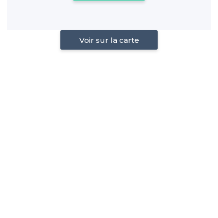
Voir sur la carte