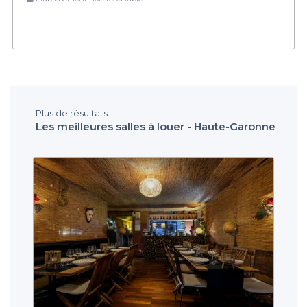
Plus de résultats
Les meilleures salles à louer - Haute-Garonne