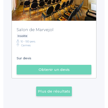
Salon de Marvejol
Insolite
10 - 100 pers.
Carmes
Sur devis
Obtenir un devis
Plus de résultats