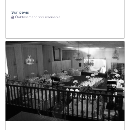
Sur devis
Établissement non réservable