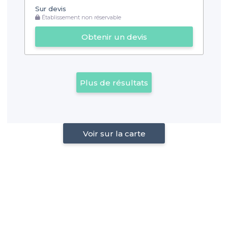
Sur devis
Établissement non réservable
Obtenir un devis
Plus de résultats
Voir sur la carte