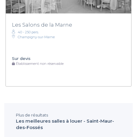
Les Salons de la Marne
40 - 250 pers.
Champigny-sur-Marne
Sur devis
Établissement non réservable
Plus de résultats
Les meilleures salles à louer - Saint-Maur-
des-Fossés