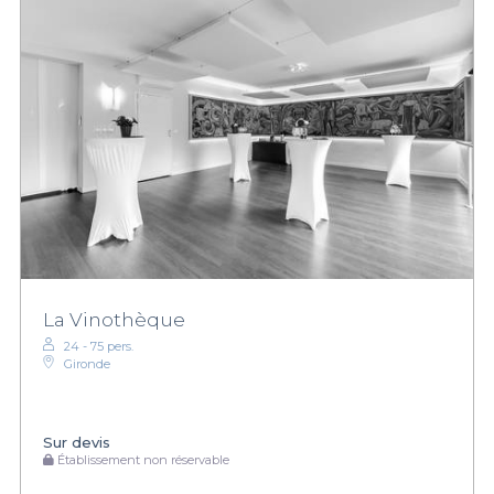
La Vinothèque
24 - 75 pers.
Gironde
Sur devis
Établissement non réservable