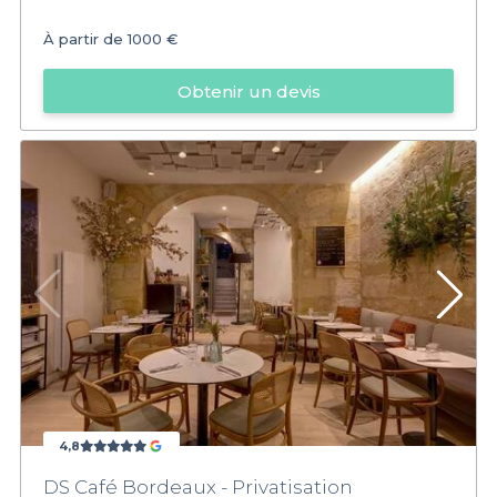
À partir de
1000 €
Obtenir un devis
4,8
DS Café Bordeaux - Privatisation