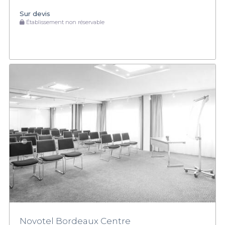
Sur devis
Établissement non réservable
Novotel Bordeaux Centre