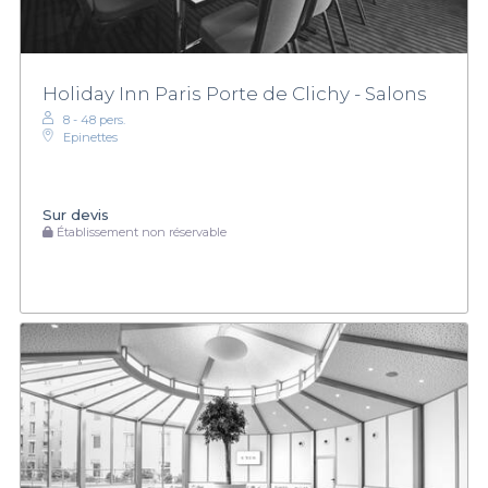
Holiday Inn Paris Porte de Clichy - Salons
8 - 48 pers.
Epinettes
Sur devis
Établissement non réservable