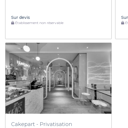
Sur devis
Sur
Établissement non réservable
Ét
Cakepart - Privatisation