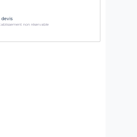
 devis
ablissement non réservable