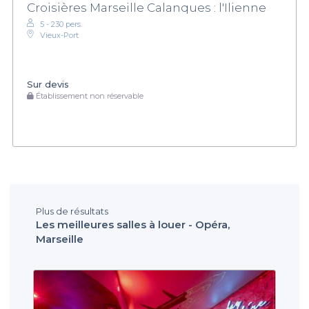
Croisières Marseille Calanques : l'Ilienne
5 - 230 pers.
Vieux-Port
Sur devis
Établissement non réservable
Plus de résultats
Les meilleures salles à louer - Opéra,
Marseille