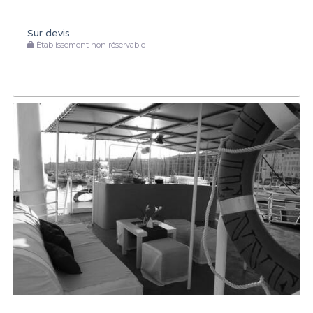
Sur devis
Établissement non réservable