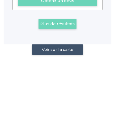
Obtenir un devis
Plus de résultats
Voir sur la carte