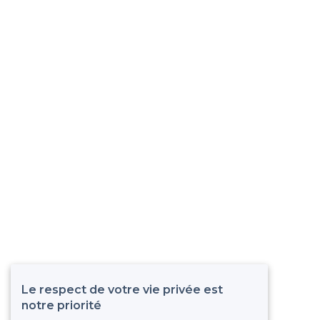
Le respect de votre vie privée est
notre priorité