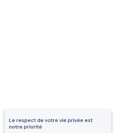
Le respect de votre vie privée est
notre priorité