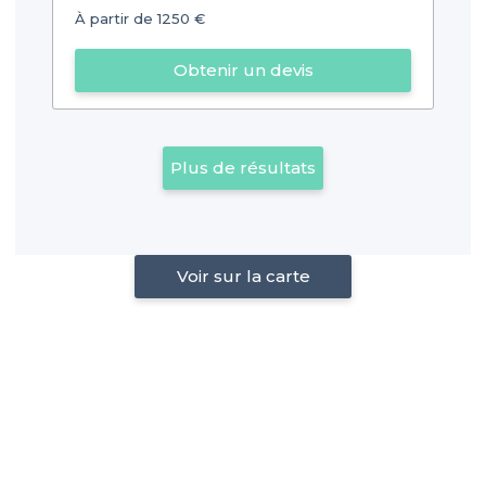
À partir de 1250 €
Obtenir un devis
Plus de résultats
Voir sur la carte