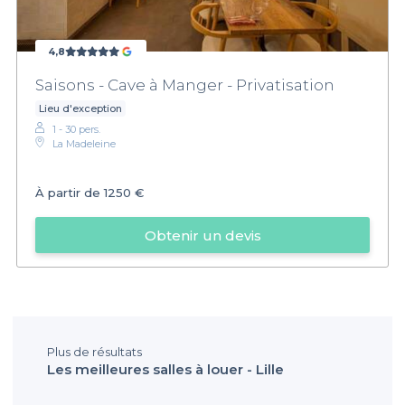
4,8
Saisons - Cave à Manger - Privatisation
Lieu d'exception
1 - 30 pers.
La Madeleine
À partir de
1250 €
Obtenir un devis
Plus de résultats
Les meilleures salles à louer - Lille