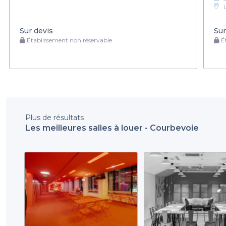
Sur devis
Sur
Établissement non réservable
Ét
Plus de résultats
Les meilleures salles à louer - Courbevoie