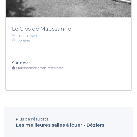
Le Clos de Maussanne
80 - 100 pers.
Béziers
Sur devis
Établissement non réservable
Plus de résultats
Les meilleures salles à louer - Béziers