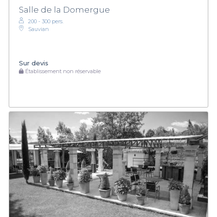
Salle de la Domergue
200 - 300 pers.
Sauvian
Sur devis
Établissement non réservable