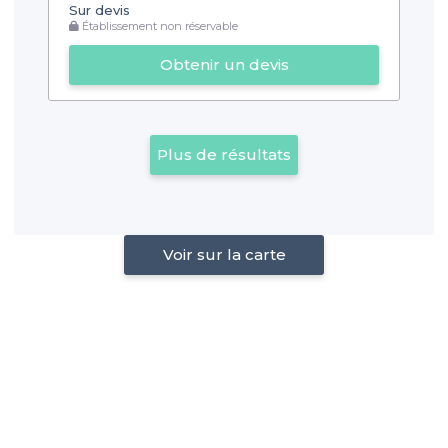
Sur devis
Établissement non réservable
Obtenir un devis
Plus de résultats
Voir sur la carte