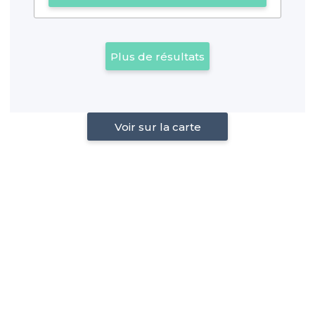
Plus de résultats
Voir sur la carte