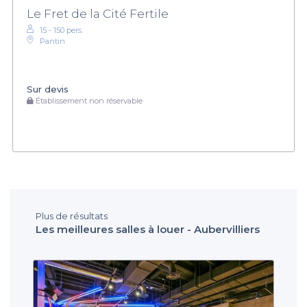
Le Fret de la Cité Fertile
15 - 150 pers.
Pantin
Sur devis
Établissement non réservable
Plus de résultats
Les meilleures salles à louer - Aubervilliers