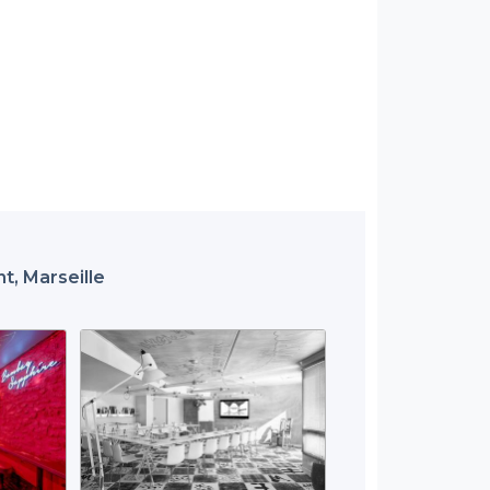
t, Marseille