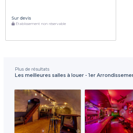
Sur devis
Établissement non réservable
Plus de résultats
Les meilleures salles à louer - 1er Arrondissemen