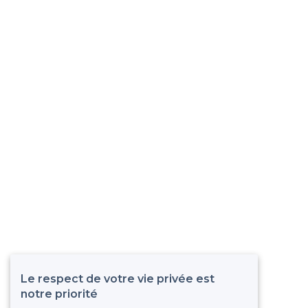
Le respect de votre vie privée est
notre priorité