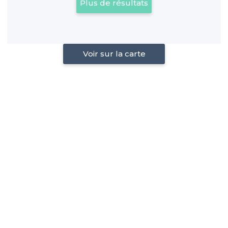
Plus de résultats
Voir sur la carte