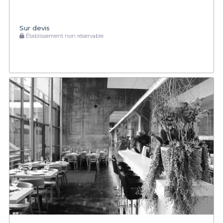
Sur devis
Établissement non réservable