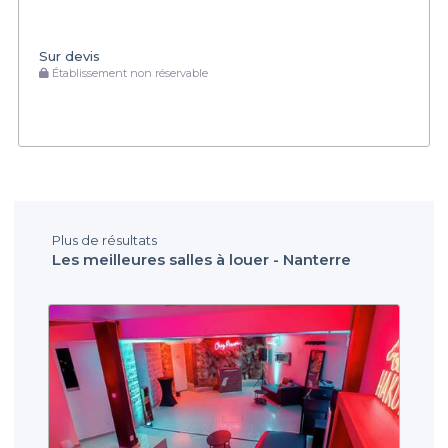
Sur devis
Établissement non réservable
Plus de résultats
Les meilleures salles à louer - Nanterre