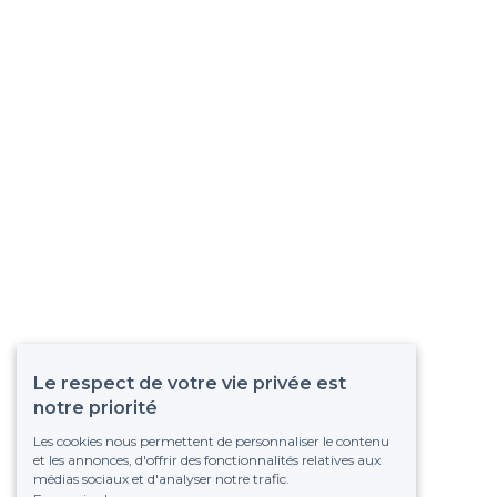
Le respect de votre vie privée est
notre priorité
Les cookies nous permettent de personnaliser le contenu
et les annonces, d'offrir des fonctionnalités relatives aux
médias sociaux et d'analyser notre trafic.