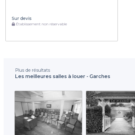
Sur devis
Établissement non réservable
Plus de résultats
Les meilleures salles à louer - Garches