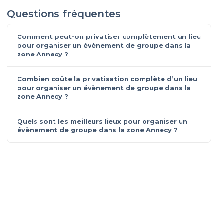
Questions fréquentes
Comment peut-on privatiser complètement un lieu
pour organiser un évènement de groupe dans la
zone Annecy ?
Combien coûte la privatisation complète d’un lieu
pour organiser un évènement de groupe dans la
zone Annecy ?
Quels sont les meilleurs lieux pour organiser un
évènement de groupe dans la zone Annecy ?