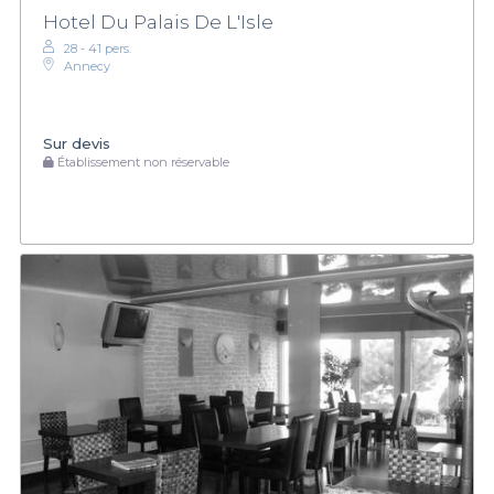
Hotel Du Palais De L'Isle
28 - 41 pers.
Annecy
Sur devis
Établissement non réservable