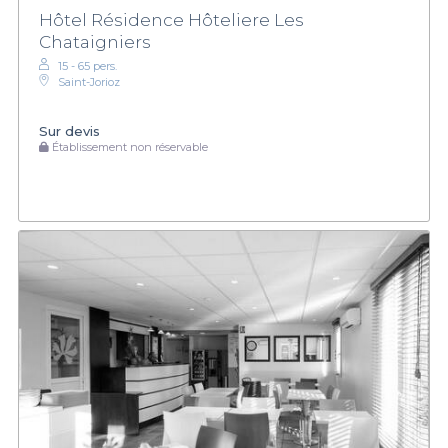
Hôtel Résidence Hôteliere Les
Chataigniers
15 - 65 pers.
Saint-Jorioz
Sur devis
Établissement non réservable