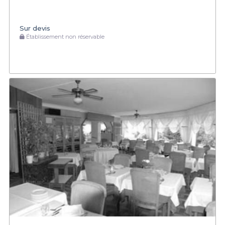
Sur devis
Établissement non réservable