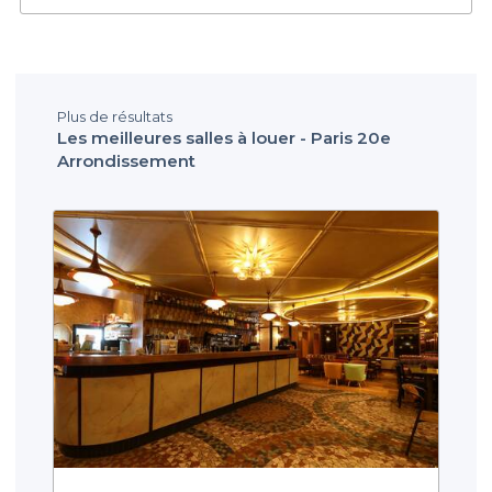
Plus de résultats
Les meilleures salles à louer - Paris 20e
Arrondissement