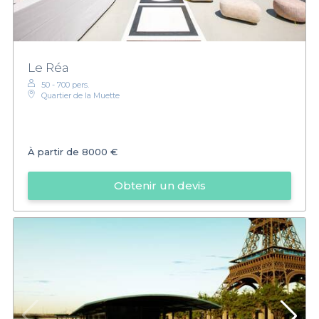
Le Réa
50 - 700 pers.
Quartier de la Muette
À partir de
8000 €
Obtenir un devis