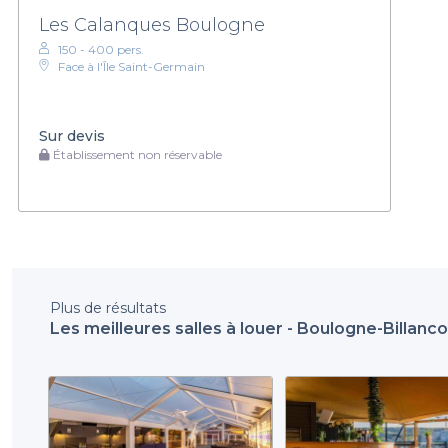
Les Calanques Boulogne
150 - 400 pers.
Face à l'Île Saint-Germain
Sur devis
Établissement non réservable
Plus de résultats
Les meilleures salles à louer - Boulogne-Billanco