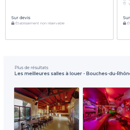
Sur devis
Sur
Établissement non réservable
Ét
Plus de résultats
Les meilleures salles à louer - Bouches-du-Rhôn