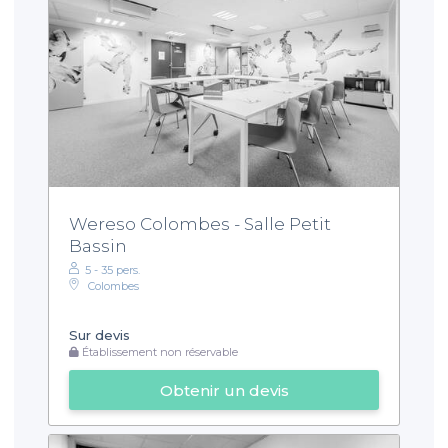
Wereso Colombes - Salle Petit
Bassin
5 - 35 pers.
Colombes
Sur devis
Établissement non réservable
Obtenir un devis