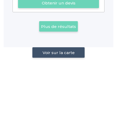
Obtenir un devis
Plus de résultats
Voir sur la carte