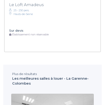
Le Loft Amadeus
25 - 250 pers.
Hauts-de-Seine
Sur devis
Établissement non réservable
Plus de résultats
Les meilleures salles à louer - La Garenne-
Colombes