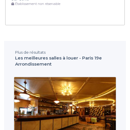
Établissement non réservable
Plus de résultats
Les meilleures salles à louer - Paris 19e
Arrondissement