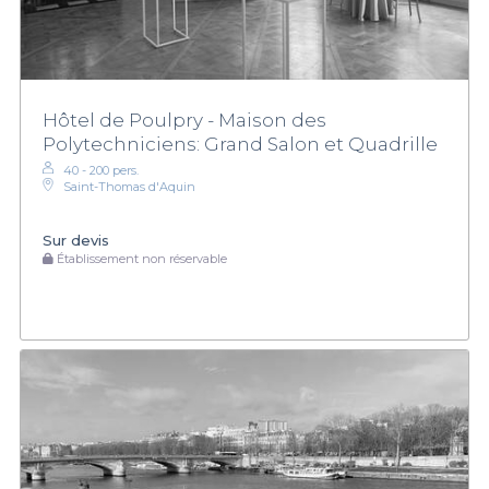
Hôtel de Poulpry - Maison des
Polytechniciens: Grand Salon et Quadrille
40 - 200 pers.
Saint-Thomas d'Aquin
Sur devis
Établissement non réservable