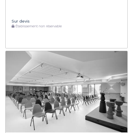
Sur devis
Établissement non réservable