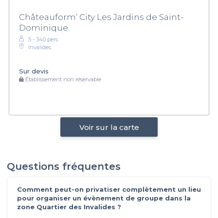
Châteauform’ City Les Jardins de Saint-
Dominique
5 - 340 pers.
Invalides
Sur devis
Établissement non réservable
Voir sur la carte
Questions fréquentes
Comment peut-on privatiser complètement un lieu
pour organiser un évènement de groupe dans la
zone Quartier des Invalides ?