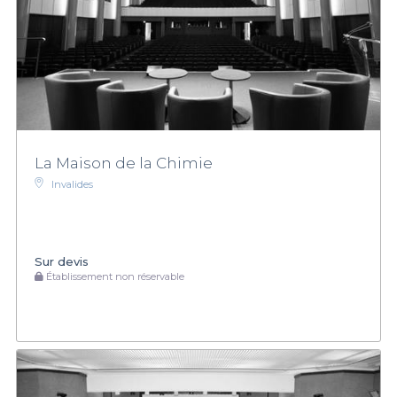
La Maison de la Chimie
Invalides
Sur devis
Établissement non réservable