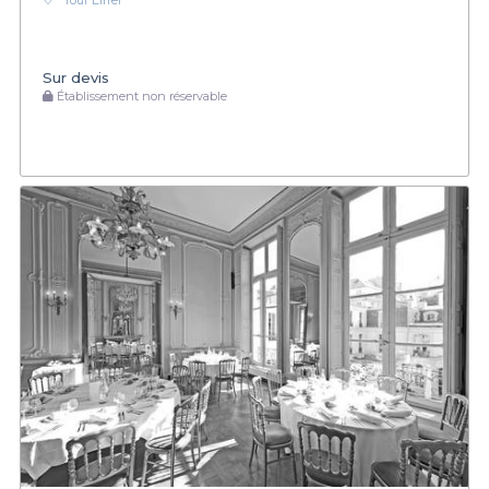
Tour Eiffel
Sur devis
Établissement non réservable