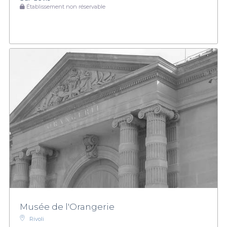
Établissement non réservable
Musée de l'Orangerie
Rivoli