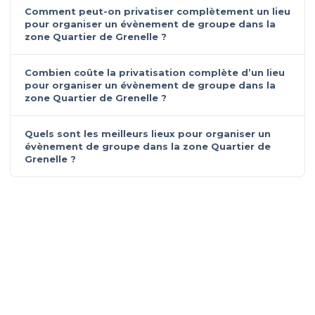
Comment peut-on privatiser complètement un lieu
pour organiser un évènement de groupe dans la
zone Quartier de Grenelle ?
Combien coûte la privatisation complète d’un lieu
pour organiser un évènement de groupe dans la
zone Quartier de Grenelle ?
Quels sont les meilleurs lieux pour organiser un
évènement de groupe dans la zone Quartier de
Grenelle ?