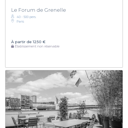
Le Forum de Grenelle
40 - 500 pers.
Paris
À partir de
1250 €
Établissement non réservable