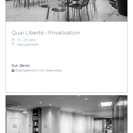
Quai Liberté - Privatisation
10 - 200 pers.
Beaugrenelle
Sur devis
Établissement non réservable