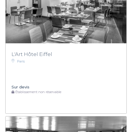
L'Art Hôtel Eiffel
Paris
Sur devis
Établissement non réservable