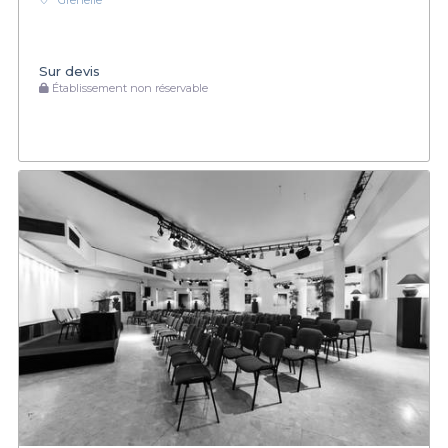
Grenelle
Sur devis
Établissement non réservable