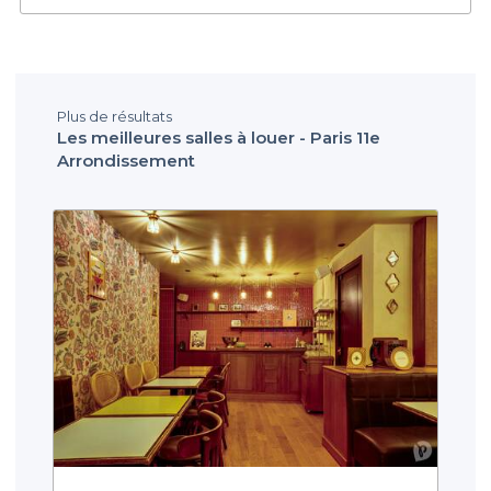
Plus de résultats
Les meilleures salles à louer - Paris 11e
Arrondissement