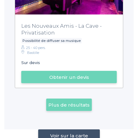
Les Nouveaux Amis - La Cave -
Privatisation
Possibilité de diffuser sa musique
25 - 40 pers.
Bastille
Sur devis
Obtenir un devis
Plus de résultats
Voir sur la carte