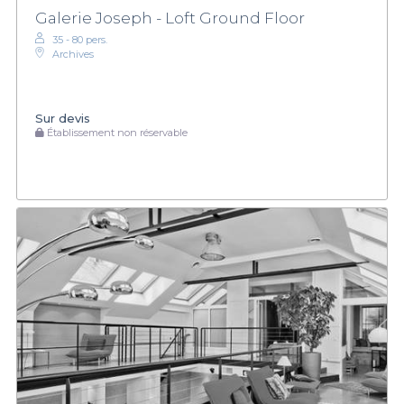
Galerie Joseph - Loft Ground Floor
35 - 80 pers.
Archives
Sur devis
Établissement non réservable