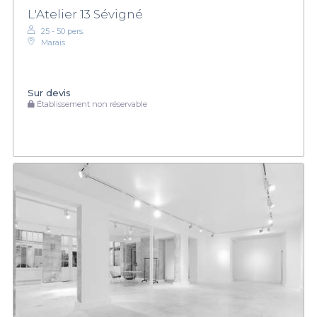
L'Atelier 13 Sévigné
25 - 50 pers.
Marais
Sur devis
Établissement non réservable