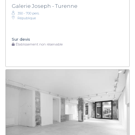
Galerie Joseph - Turenne
350 - 700 pers.
République
Sur devis
Établissement non réservable