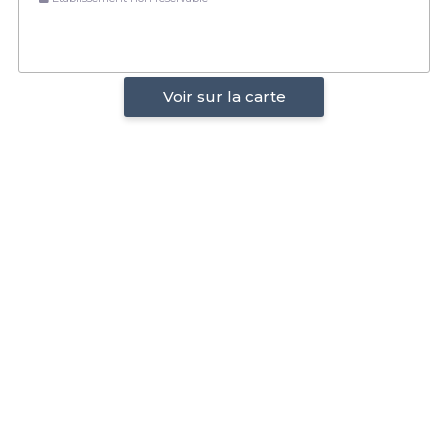
Voir sur la carte