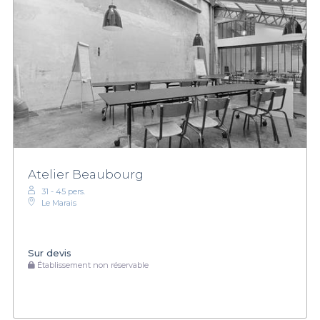
Atelier Beaubourg
31 - 45 pers.
Le Marais
Sur devis
Établissement non réservable