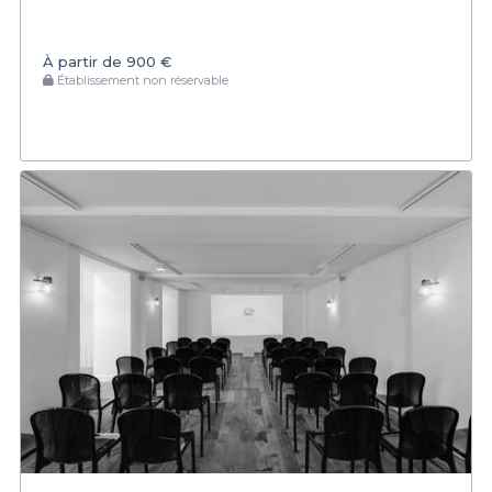
À partir de
900 €
Établissement non réservable