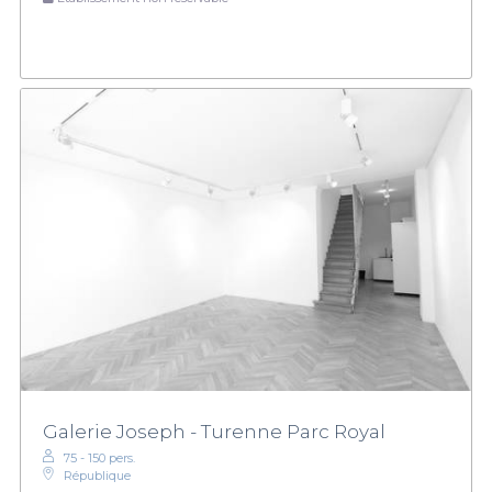
Galerie Joseph - Turenne Parc Royal
75 - 150 pers.
République