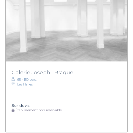
Galerie Joseph - Braque
65 - 150 pers.
Les Halles
Sur devis
Établissement non réservable