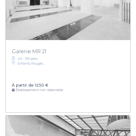
Galerie MR 21
45 - 100 pers.
Enfants Rouges
À partir de
1250 €
Établissement non réservable