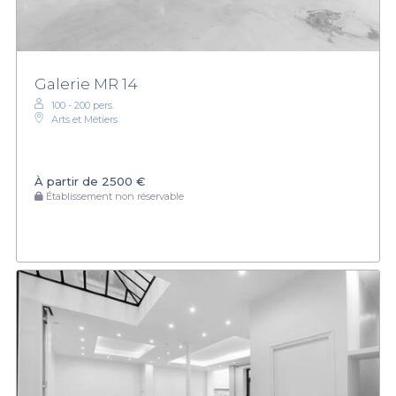
Galerie MR 14
100 - 200 pers.
Arts et Métiers
À partir de
2500 €
Établissement non réservable