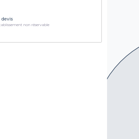
 devis
ablissement non réservable