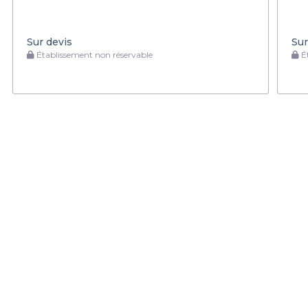
Sur devis
Sur
Établissement non réservable
Ét