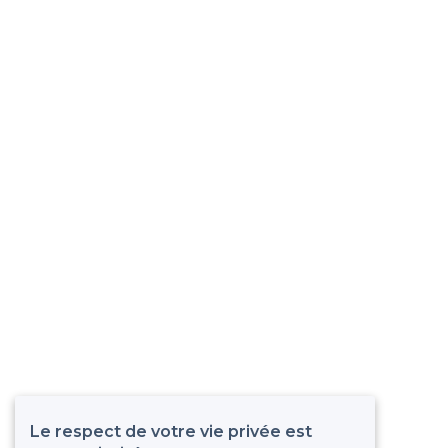
Le respect de votre vie privée est