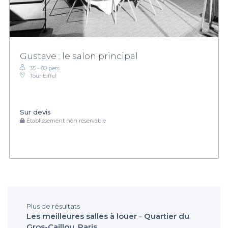
Gustave : le salon principal
35 - 80 pers.
Tour Eiffel
Sur devis
Établissement non réservable
Plus de résultats
Les meilleures salles à louer - Quartier du
Gros-Caillou, Paris