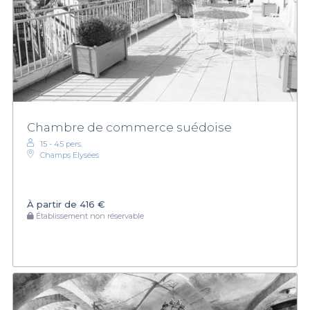
Chambre de commerce suédoise
15 - 45 pers.
Champs Elysées
À partir de
416 €
Établissement non réservable