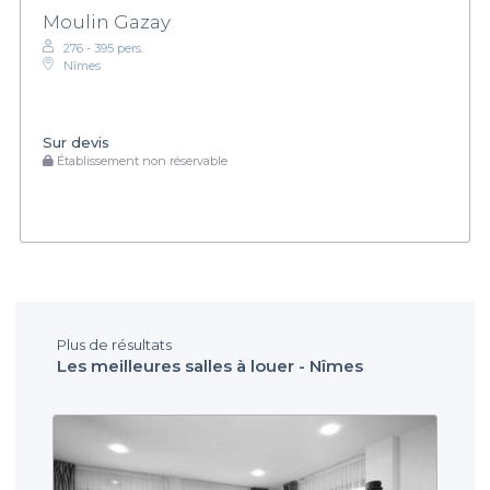
Moulin Gazay
276 - 395 pers.
Nîmes
Sur devis
Établissement non réservable
Plus de résultats
Les meilleures salles à louer - Nîmes