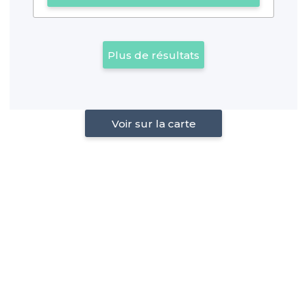
Plus de résultats
Voir sur la carte