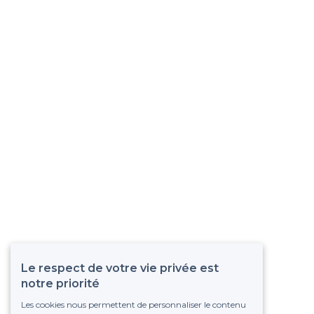
Le respect de votre vie privée est
notre priorité
Les cookies nous permettent de personnaliser le contenu