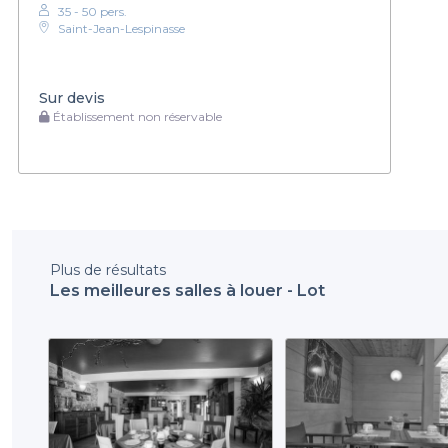
35 - 50 pers.
Saint-Jean-Lespinasse
Sur devis
Établissement non réservable
Plus de résultats
Les meilleures salles à louer - Lot