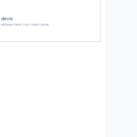
 devis
ablissement non réservable