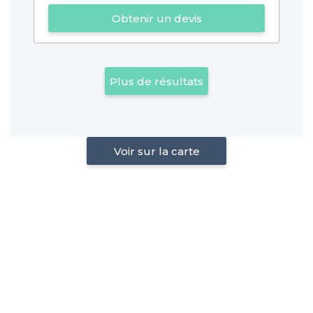
Obtenir un devis
Plus de résultats
Voir sur la carte