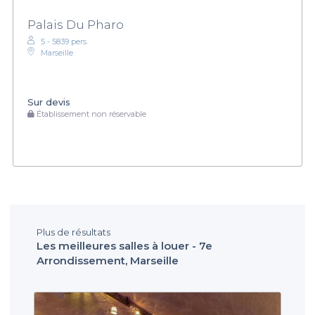
Palais Du Pharo
5 - 5839 pers.
Marseille
Sur devis
Établissement non réservable
Plus de résultats
Les meilleures salles à louer - 7e
Arrondissement, Marseille