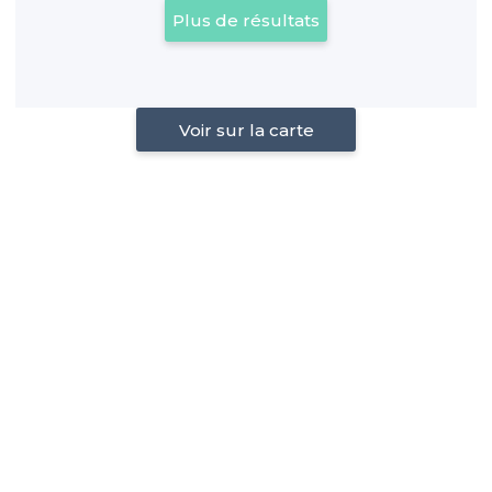
Plus de résultats
Voir sur la carte