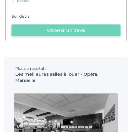
Noailles
Sur devis
Obtenir un devis
Plus de résultats
Les meilleures salles à louer - Opéra,
Marseille