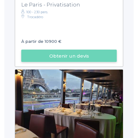
Le Paris - Privatisation
100 - 230 pers.
Trocadéro
À partir de 10900 €
Obtenir un devis