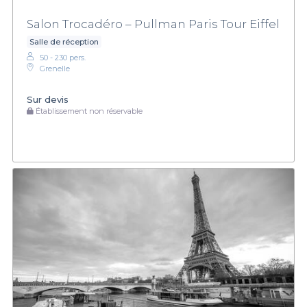
Salon Trocadéro – Pullman Paris Tour Eiffel
Salle de réception
50 - 230 pers.
Grenelle
Sur devis
Établissement non réservable