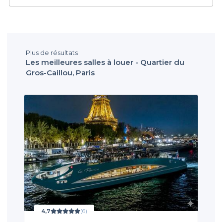
Plus de résultats
Les meilleures salles à louer - Quartier du
Gros-Caillou, Paris
4,7
(6)