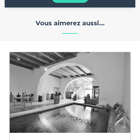
Vous aimerez aussi...