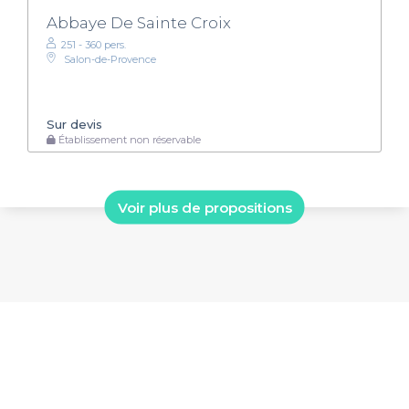
Abbaye De Sainte Croix
251 - 360 pers.
Salon-de-Provence
Sur devis
Établissement non réservable
Voir plus de propositions