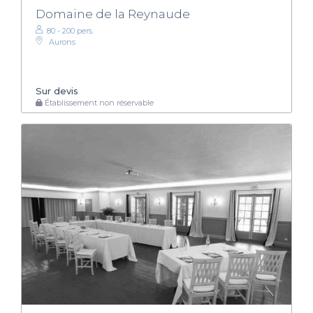
Domaine de la Reynaude
80 - 200 pers.
Aurons
Sur devis
Établissement non réservable