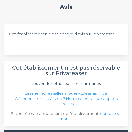
Avis
Cet établissement n'a pas encore d'avis sur Privateaser.
Cet établissement n'est pas réservable
sur Privateaser
Trouver des établissements similaires :
Les meilleures salles à louer - L'Arénas, Nice
Où louer une salle à Nice ? Notre sélection de pépites
niçoises
Si vous êtes le propriétaire de l'établissement,
contactez-
nous
.