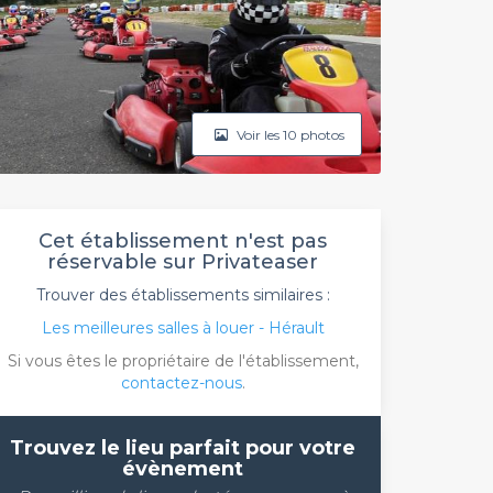
Voir les 10 photos
Cet établissement n'est pas
réservable sur Privateaser
Trouver des établissements similaires :
Les meilleures salles à louer - Hérault
Si vous êtes le propriétaire de l'établissement,
contactez-nous
.
Trouvez le lieu parfait pour votre
évènement