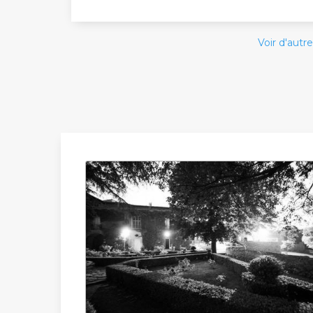
Voir d'autre