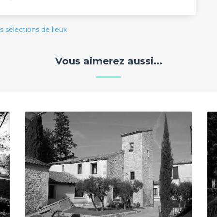
s sélections de lieux
Vous aimerez aussi...