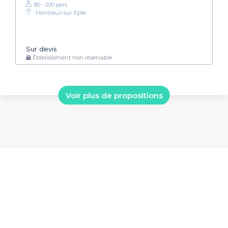
80 - 200 pers.
Montreuil-sur-Epte
Sur devis
Établissement non réservable
Voir plus de propositions