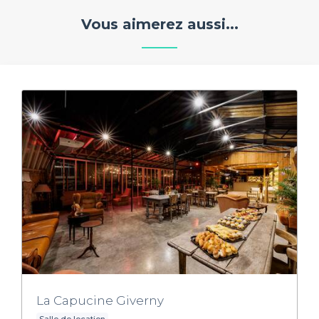
Vous aimerez aussi...
La Capucine Giverny