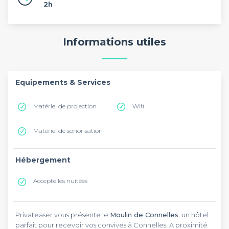
2h
Informations utiles
Equipements & Services
Matériel de projection
Wifi
Matériel de sonorisation
Hébergement
Accepte les nuitées
Privateaser vous présente le
Moulin de Connelles
, un hôtel
parfait pour recevoir vos convives à Connelles. A proximité