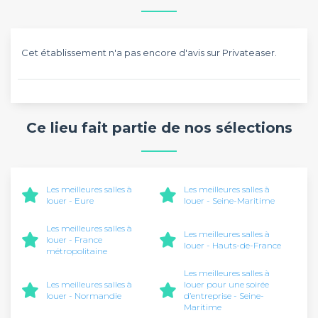
Cet établissement n'a pas encore d'avis sur Privateaser.
Ce lieu fait partie de nos sélections
Les meilleures salles à
Les meilleures salles à
louer - Eure
louer - Seine-Maritime
Les meilleures salles à
Les meilleures salles à
louer - France
louer - Hauts-de-France
métropolitaine
Les meilleures salles à
Les meilleures salles à
louer pour une soirée
louer - Normandie
d’entreprise - Seine-
Maritime