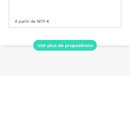
À partir de 1875 €
Voir plus de propositions