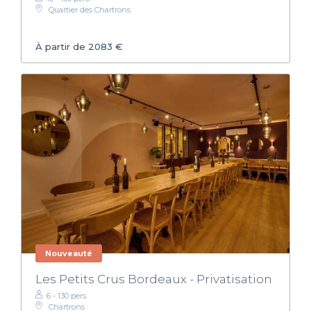
Quartier des Chartrons
À partir de 2083 €
Nouveauté
Les Petits Crus Bordeaux - Privatisation
6 - 130 pers.
Chartrons