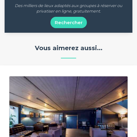
Des milliers de lieux adaptés aux groupes à réserver ou
privatiser en ligne, gratuitement.
Rechercher
Vous aimerez aussi...