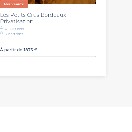
Nouveauté
Les Petits Crus Bordeaux -
Privatisation
6 - 130 pers.
Chartrons
À partir de 1875 €