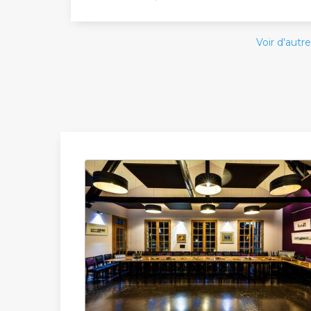
Voir d'autre