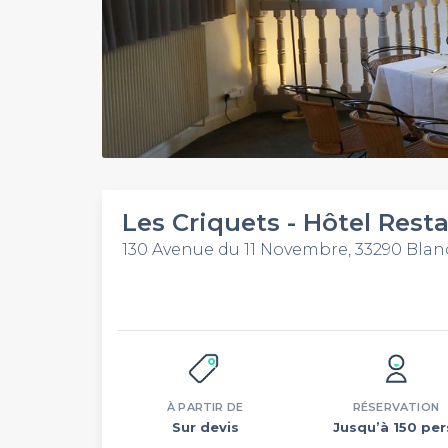
Les Criquets - Hôtel Rest
130 Avenue du 11 Novembre, 33290 Blan
À PARTIR DE
RÉSERVATION
Sur devis
Jusqu’à 150 per